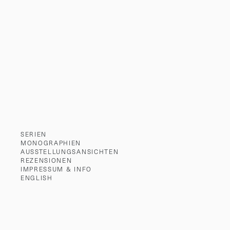
SERIEN
MONOGRAPHIEN
AUSSTELLUNGSANSICHTEN
REZENSIONEN
IMPRESSUM & INFO
ENGLISH