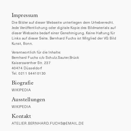
Impressum
Die Bilder auf dieser Webseite unterliegen dem Urheberrecht.
Jede Veröffentlichung oder digitale Kopie des Bildmaterials auf
dieser Webseite bedarf einer Genehmigung. Keine Haftung für
Links auf dieser Seite. Bernhard Fuchs ist Mitglied der VG Bild
Kunst, Bonn.
Verantwortlich für die Inhalte:
Bernhard Fuchs c/o Schulz.Sauter.Brück
Kaiserswerther Str. 237
40474 Düsseldorf
Tel. 0211 54410130
Biografie
WIKIPEDIA
Ausstellungen
WIKIPEDIA
Kontakt
ATELIER.BERNHARD.FUCHS@EMAIL.DE